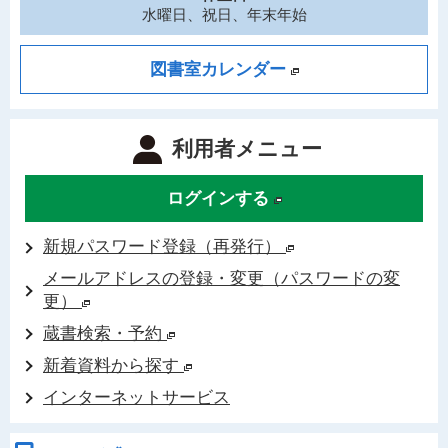
水曜日、祝日、年末年始
図書室カレンダー
利用者メニュー
ログインする
新規パスワード登録（再発行）
メールアドレスの登録・変更（パスワードの変
更）
蔵書検索・予約
新着資料から探す
インターネットサービス