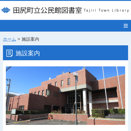
メニュー
ホーム
施設案内
施設案内