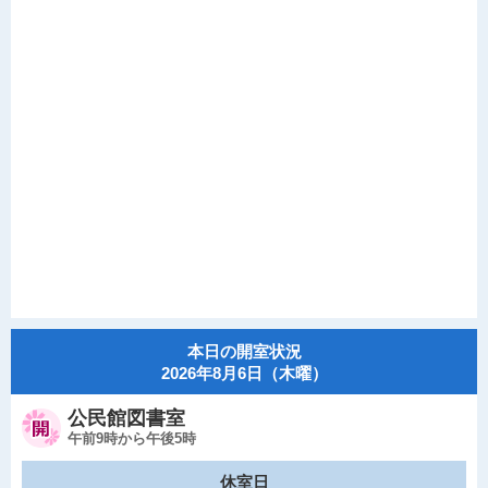
本日の開室状況
2026年8月6日（木曜）
公民館図書室
午前9時から午後5時
休室日